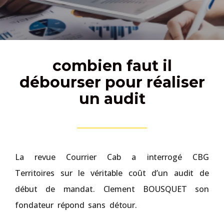
combien faut il
débourser pour réaliser
un audit
La revue Courrier Cab a interrogé CBG
Territoires sur le véritable coût d’un audit de
début de mandat. Clement BOUSQUET son
fondateur répond sans détour.