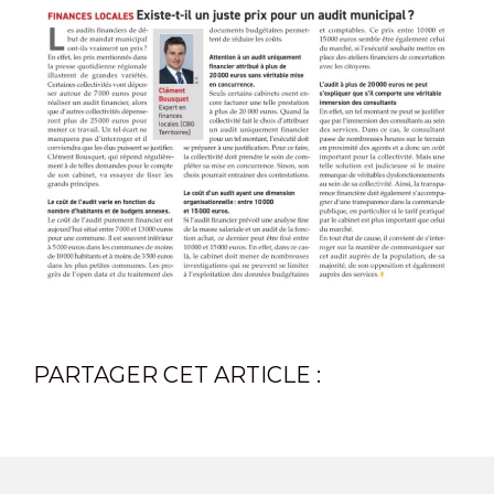
PARTAGER CET ARTICLE :