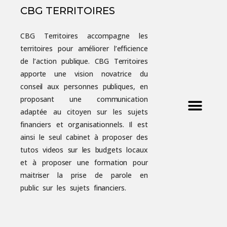
CBG TERRITOIRES
CBG Territoires accompagne les
territoires pour améliorer l’efficience
de l’action publique. CBG Territoires
apporte une vision novatrice du
conseil aux personnes publiques, en
proposant une communication
adaptée au citoyen sur les sujets
financiers et organisationnels. Il est
ainsi le seul cabinet à proposer des
tutos videos sur les budgets locaux
et à proposer une formation pour
maitriser la prise de parole en
public sur les sujets financiers.