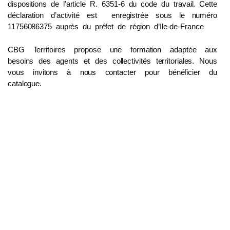
dispositions de l’article R. 6351-6 du code du travail. Cette
déclaration d’activité est enregistrée sous le numéro
11756086375 auprès du préfet de région d’Ile-de-France
CBG Territoires propose une formation adaptée aux
besoins des agents et des collectivités territoriales. Nous
vous invitons à
nous contacter
pour bénéficier du
catalogue.