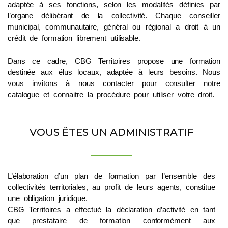
adaptée à ses fonctions, selon les modalités définies par
l’organe délibérant de la collectivité. Chaque conseiller
municipal, communautaire, général ou régional a droit à un
crédit de formation librement utilisable.
Dans ce cadre, CBG Territoires propose une formation
destinée aux élus locaux, adaptée à leurs besoins. Nous
vous invitons à
nous contacter
pour consulter notre
catalogue et connaitre la procédure pour utiliser votre droit.
VOUS ÊTES UN ADMINISTRATIF
L’élaboration d’un plan de formation par l’ensemble des
collectivités territoriales, au profit de leurs agents, constitue
une obligation juridique.
CBG Territoires a effectué la déclaration d’activité en tant
que prestataire de formation conformément aux