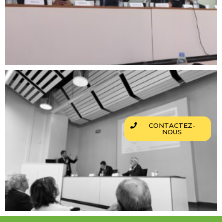
CONTACTEZ-
NOUS