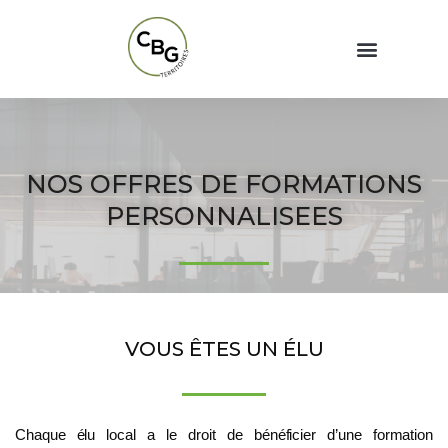
NOS OFFRES DE FORMATIONS
PERSONNALISEES
VOUS ÊTES UN ÉLU
Chaque élu local a le droit de bénéficier d’une formation