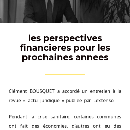
les perspectives
financieres pour les
prochaines annees
Clément BOUSQUET a accordé un entretien à la
revue « actu juridique » publiée par Lextenso.
Pendant la crise sanitaire, certaines communes
ont fait des économies, d’autres ont eu des