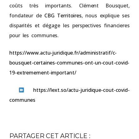
coûts très importants. Clément Bousquet,
fondateur de
CBG Territoires
, nous explique ses
disparités et dégage les perspectives financieres
pour les communes.
https://www.actu-juridique.fr/administratif/c-
bousquet-certaines-communes-ont-un-cout-covid-
19-extremement-important/
https://lext.so/actu-juridique-cout-covid-
communes
PARTAGER CET ARTICLE :