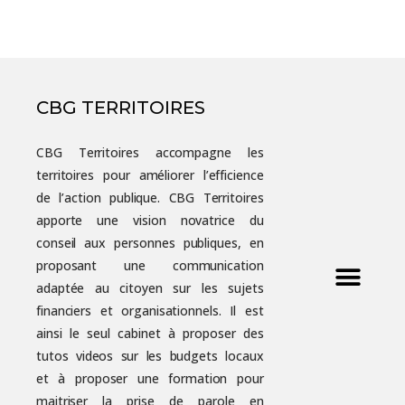
CBG TERRITOIRES
CBG Territoires accompagne les
territoires pour améliorer l’efficience
de l’action publique. CBG Territoires
apporte une vision novatrice du
conseil aux personnes publiques, en
proposant une communication
adaptée au citoyen sur les sujets
financiers et organisationnels. Il est
ainsi le seul cabinet à proposer des
tutos videos sur les budgets locaux
et à proposer une formation pour
maitriser la prise de parole en