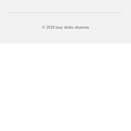
© 2019 tous droits réservés