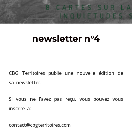
newsletter n°4
CBG Territoires publie une nouvelle édition de
sa newsletter.
Si vous ne l’avez pas reçu, vous pouvez vous
inscrire à:
contact@cbgterritoires.com