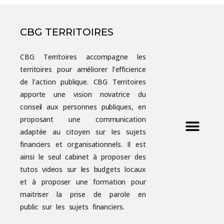
CBG TERRITOIRES
CBG Territoires accompagne les
territoires pour améliorer l’efficience
de l’action publique. CBG Territoires
apporte une vision novatrice du
conseil aux personnes publiques, en
proposant une communication
adaptée au citoyen sur les sujets
financiers et organisationnels. Il est
ainsi le seul cabinet à proposer des
tutos videos sur les budgets locaux
et à proposer une formation pour
maitriser la prise de parole en
public sur les sujets financiers.