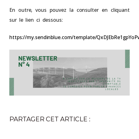
En outre, vous pouvez la consulter en cliquant
sur le lien ci dessous:
https://my.sendinblue.com/template/QxDJEbRe1gp
PARTAGER CET ARTICLE :