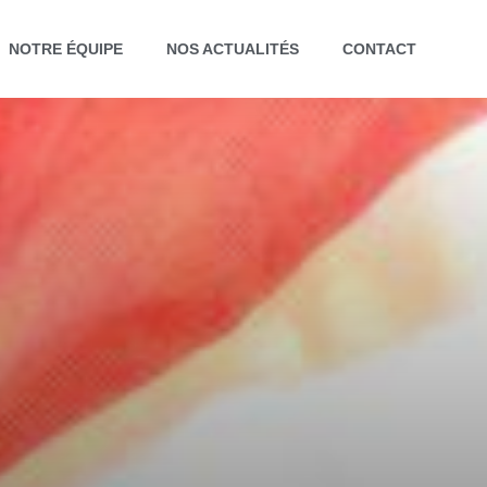
NOTRE ÉQUIPE
NOS ACTUALITÉS
CONTACT