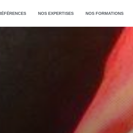
RÉFÉRENCES
NOS EXPERTISES
NOS FORMATIONS