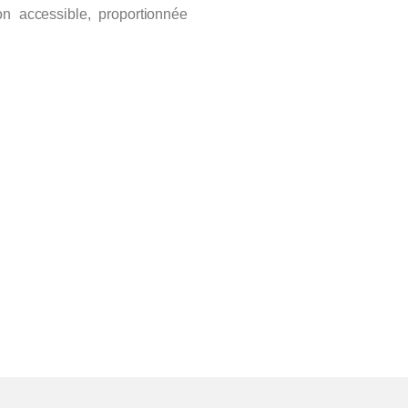
ion accessible, proportionnée