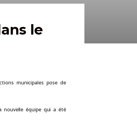
ans le
ctions municipales pose de
a nouvelle équipe qui a été