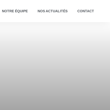
NOTRE ÉQUIPE
NOS ACTUALITÉS
CONTACT