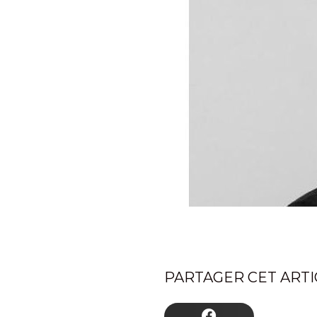
PARTAGER CET ARTIC