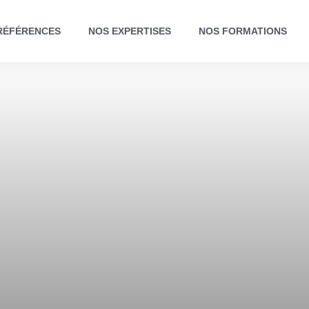
RÉFÉRENCES
NOS EXPERTISES
NOS FORMATIONS