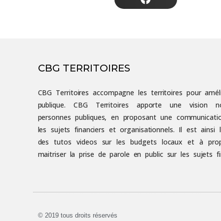
CBG TERRITOIRES
CBG Territoires accompagne les territoires pour amélior
publique. CBG Territoires apporte une vision n
personnes publiques, en proposant une communicati
les sujets financiers et organisationnels. Il est ainsi
des tutos videos sur les budgets locaux et à pro
maitriser la prise de parole en public sur les sujets fi
© 2019 tous droits réservés